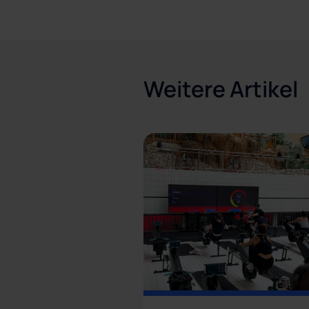
Weitere Artikel