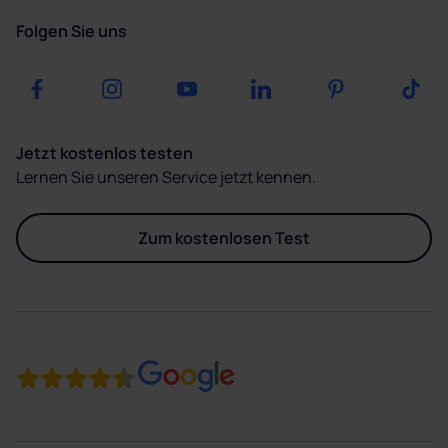
Folgen Sie uns
Jetzt kostenlos testen
Lernen Sie unseren Service jetzt kennen.
Zum kostenlosen Test