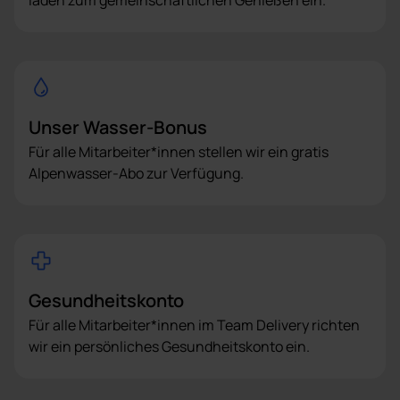
laden zum gemeinschaftlichen Genießen ein.
Unser Wasser-Bonus
Für alle Mitarbeiter*innen stellen wir ein gratis
Alpenwasser-Abo zur Verfügung.
Gesundheitskonto
Für alle Mitarbeiter*innen im Team Delivery richten
wir ein persönliches Gesundheitskonto ein.