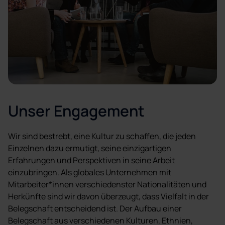
Unser Engagement
Wir sind bestrebt, eine Kultur zu schaffen, die jeden
Einzelnen dazu ermutigt, seine einzigartigen
Erfahrungen und Perspektiven in seine Arbeit
einzubringen. Als globales Unternehmen mit
Mitarbeiter*innen verschiedenster Nationalitäten und
Herkünfte sind wir davon überzeugt, dass Vielfalt in der
Belegschaft entscheidend ist. Der Aufbau einer
Belegschaft aus verschiedenen Kulturen, Ethnien,