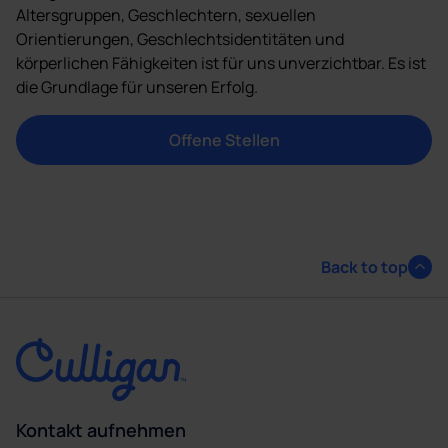
Altersgruppen, Geschlechtern, sexuellen
Orientierungen, Geschlechtsidentitäten und
körperlichen Fähigkeiten ist für uns unverzichtbar. Es ist
die Grundlage für unseren Erfolg.
Offene Stellen
Back to top
Kontakt aufnehmen