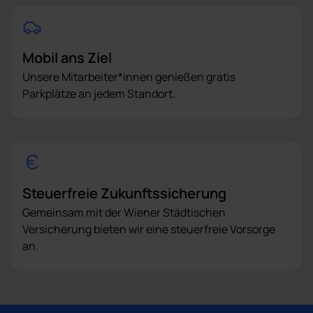
Mobil ans Ziel
Unsere Mitarbeiter*innen genießen gratis
Parkplätze an jedem Standort.
Steuerfreie Zukunftssicherung
Gemeinsam mit der Wiener Städtischen
Versicherung bieten wir eine steuerfreie Vorsorge
an.