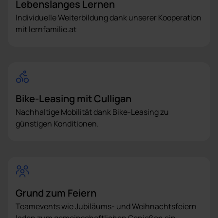
Lebenslanges Lernen
Individuelle Weiterbildung dank unserer Kooperation
mit lernfamilie.at
Bike-Leasing mit Culligan
Nachhaltige Mobilität dank Bike-Leasing zu
günstigen Konditionen.
Grund zum Feiern
Teamevents wie Jubiläums- und Weihnachtsfeiern