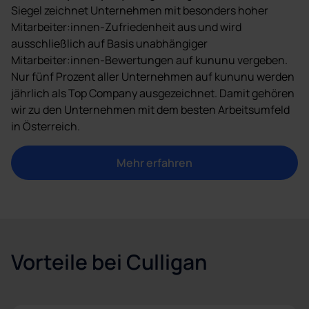
Siegel zeichnet Unternehmen mit besonders hoher
Mitarbeiter:innen-Zufriedenheit aus und wird
ausschließlich auf Basis unabhängiger
Mitarbeiter:innen-Bewertungen auf kununu vergeben.
Nur fünf Prozent aller Unternehmen auf kununu werden
jährlich als Top Company ausgezeichnet. Damit gehören
wir zu den Unternehmen mit dem besten Arbeitsumfeld
in Österreich.
Mehr erfahren
Vorteile bei Culligan