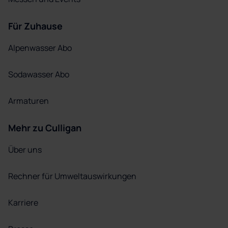
Für Zuhause
Alpenwasser Abo
Sodawasser Abo
Armaturen
Mehr zu Culligan
Über uns
Rechner für Umweltauswirkungen
Karriere