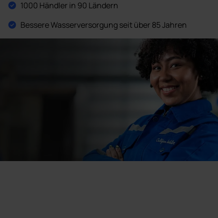
1000 Händler in 90 Ländern
Bessere Wasserversorgung seit über 85 Jahren