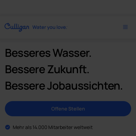
Besseres Wasser.
Bessere Zukunft.
Bessere Jobaussichten.
Offene Stellen
Mehr als 14.000 Mitarbeiter weltweit