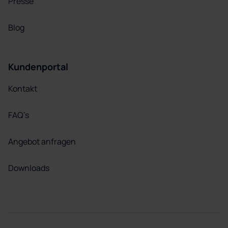
Presse
Blog
Kundenportal
Kontakt
FAQ’s
Angebot anfragen
Downloads