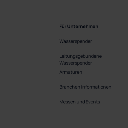
Für Unternehmen
Wasserspender
Leitungsgebundene
Wasserspender
Armaturen
Branchen Informationen
Messen und Events