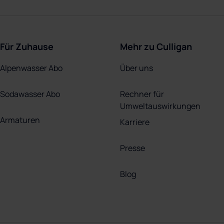
Für Zuhause
Mehr zu Culligan
Alpenwasser Abo
Über uns
Sodawasser Abo
Rechner für
Umweltauswirkungen
Armaturen
Karriere
Presse
Blog