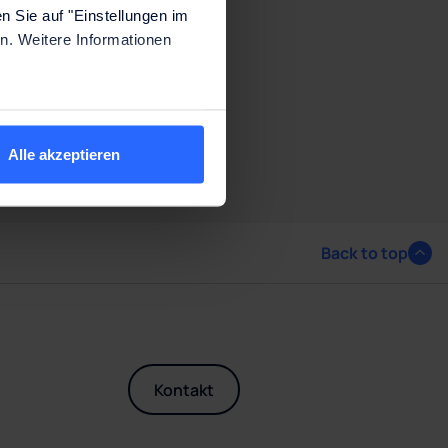
n Sie auf "Einstellungen im
n. Weitere Informationen
Alle akzeptieren
Back to top
Kontakt