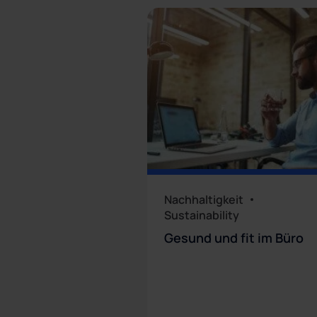
Nachhaltigkeit
Sustainability
Gesund und fit im Büro