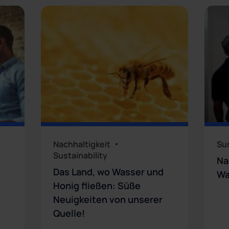
Nachhaltigkeit
Sus
Sustainability
Na
Das Land, wo Wasser und
Wa
Honig fließen: Süße
Neuigkeiten von unserer
Quelle!