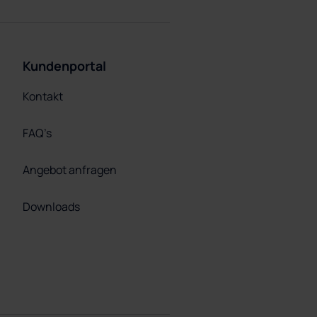
Kundenportal
Kontakt
FAQ’s
Angebot anfragen
Downloads