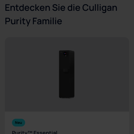
Entdecken Sie die Culligan
Purity Familie
Neu
Purity™ Essential