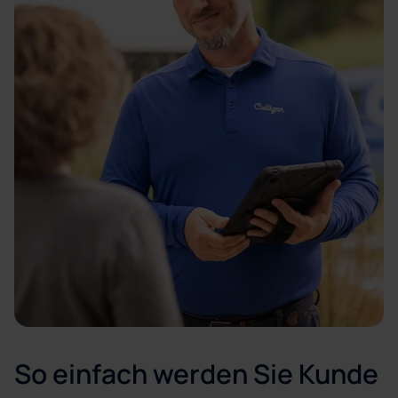
So einfach werden Sie Kunde