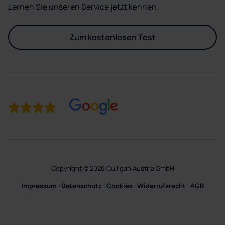
Lernen Sie unseren Service jetzt kennen.
Zum kostenlosen Test
Copyright © 2026 Culligan Austria GmbH
Impressum
|
Datenschutz
|
Cookies
|
Widerrufsrecht
|
AGB