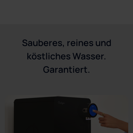
Jetzt kostenlos testen
Sauberes, reines und
köstliches Wasser.
Garantiert.