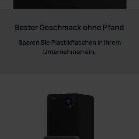
Bester Geschmack ohne Pfand
Sparen Sie Plastikflaschen in Ihrem
Unternehmen ein.