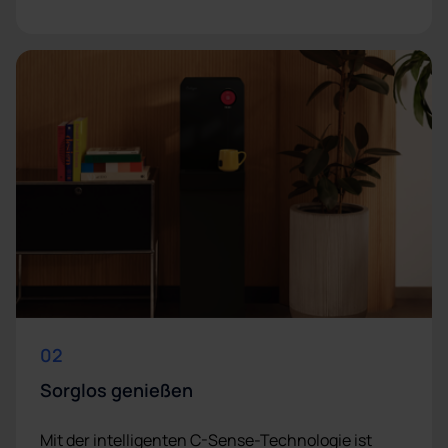
02
Sorglos genießen
Mit der intelligenten C-Sense-Technologie ist