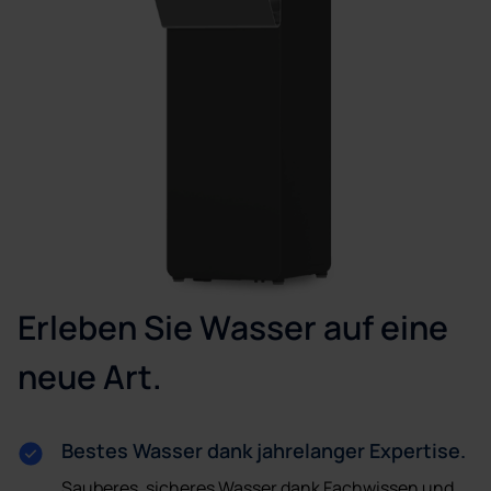
Erleben Sie Wasser auf eine
neue Art.
Bestes Wasser dank jahrelanger Expertise.
Sauberes, sicheres Wasser dank Fachwissen und