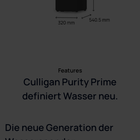
Features
Culligan Purity Prime
definiert Wasser neu.
Die neue Generation der