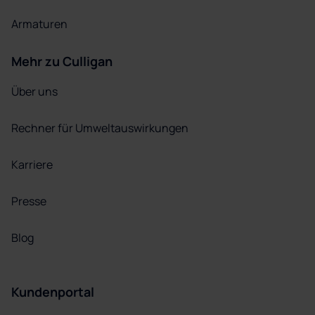
Armaturen
Mehr zu Culligan
Über uns
Rechner für Umweltauswirkungen
Karriere
Presse
Blog
Kundenportal