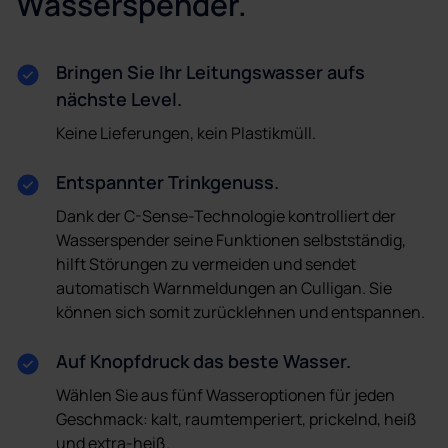
Wasserspender.
Bringen Sie Ihr Leitungswasser aufs
nächste Level.
Keine Lieferungen, kein Plastikmüll.
Entspannter Trinkgenuss.
Dank der C-Sense-Technologie kontrolliert der
Wasserspender seine Funktionen selbstständig,
hilft Störungen zu vermeiden und sendet
automatisch Warnmeldungen an Culligan. Sie
können sich somit zurücklehnen und entspannen.
Auf Knopfdruck das beste Wasser.
Wählen Sie aus fünf Wasseroptionen für jeden
Geschmack: kalt, raumtemperiert, prickelnd, heiß
und extra-heiß.