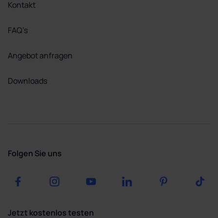
Kontakt
FAQ’s
Angebot anfragen
Downloads
Folgen Sie uns
Jetzt kostenlos testen