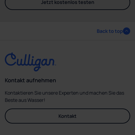
Jetzt kostenlos testen
- Entdecken Sie die Culligan P
Back to top
Kontakt aufnehmen
Kontaktieren Sie unsere Experten und machen Sie das
Beste aus Wasser!
Kontakt