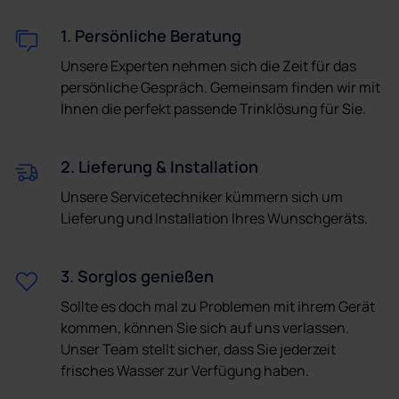
1. Persönliche Beratung
Unsere Experten nehmen sich die Zeit für das
persönliche Gespräch. Gemeinsam finden wir mit
Ihnen die perfekt passende Trinklösung für Sie.
2. Lieferung & Installation
Unsere Servicetechniker kümmern sich um
Lieferung und Installation Ihres Wunschgeräts.
3. Sorglos genießen
Sollte es doch mal zu Problemen mit ihrem Gerät
kommen, können Sie sich auf uns verlassen.
Unser Team stellt sicher, dass Sie jederzeit
frisches Wasser zur Verfügung haben.