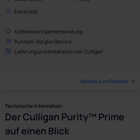
Extra Heiß
Kostenlose Expertenberatung
Rundum-Sorglos Service
Lieferung und Installation von Culligan
Details zum Produkt
Technische Information
Der Culligan Purity™ Prime
auf einen Blick