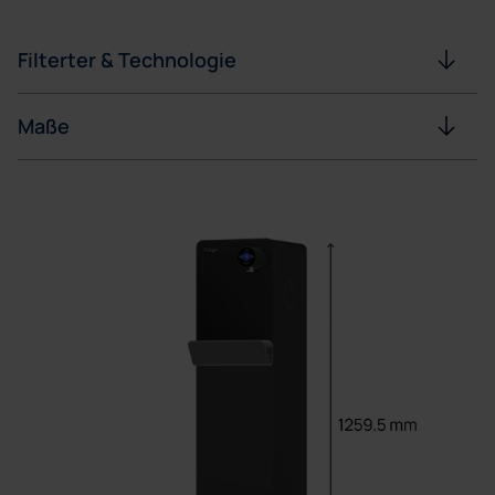
Filterter & Technologie
Maße