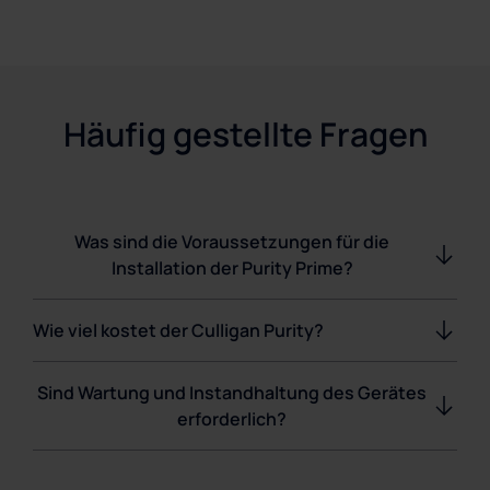
Häufig gestellte Fragen
Was sind die Voraussetzungen für die
Installation der Purity Prime?
Wie viel kostet der Culligan Purity?
Sind Wartung und Instandhaltung des Gerätes
erforderlich?