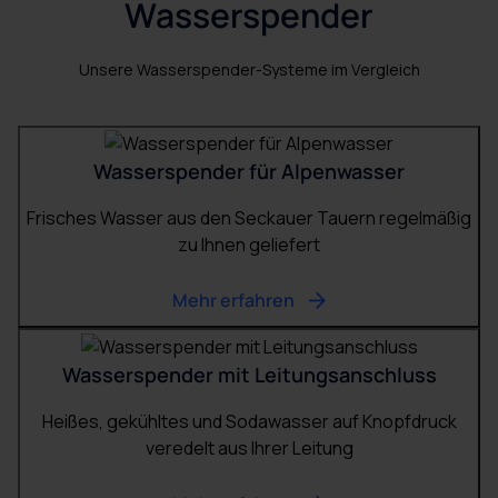
Wasserspender
Unsere Wasserspender-Systeme im Vergleich
Wasserspender für Alpenwasser
Frisches Wasser aus den Seckauer Tauern regelmäßig
zu Ihnen geliefert
Mehr erfahren
Wasserspender mit Leitungsanschluss
Heißes, gekühltes und Sodawasser auf Knopfdruck
veredelt aus Ihrer Leitung