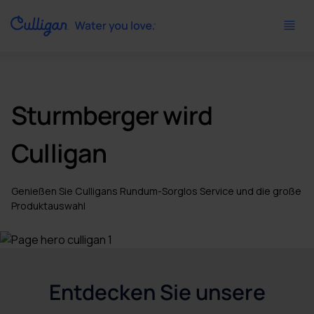
Sturmberger wird
Culligan
Genießen Sie Culligans Rundum-Sorglos Service und die große
Produktauswahl
Entdecken Sie unsere