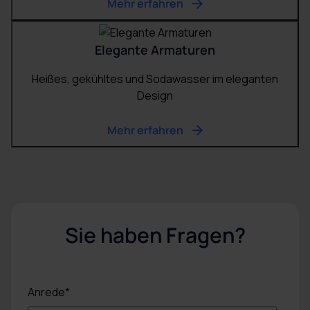
Mehr erfahren
Elegante Armaturen
Heißes, gekühltes und Sodawasser im eleganten
Design
Mehr erfahren
Sie haben Fragen?
Anrede
*