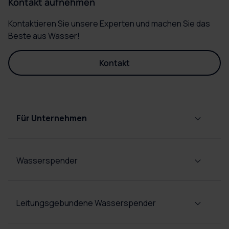
Kontakt aufnehmen
Kontaktieren Sie unsere Experten und machen Sie das
Beste aus Wasser!
Kontakt
Für Unternehmen
Wasserspender
Leitungsgebundene Wasserspender