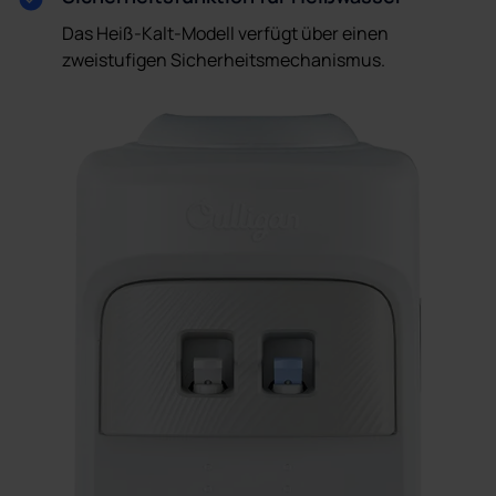
Das Heiß-Kalt-Modell verfügt über einen
zweistufigen Sicherheitsmechanismus.