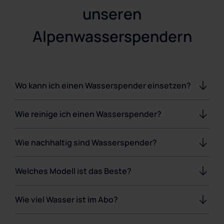
unseren
Alpenwasserspendern
Wo kann ich einen Wasserspender einsetzen?
Wie reinige ich einen Wasserspender?
Wie nachhaltig sind Wasserspender?
Welches Modell ist das Beste?
Wie viel Wasser ist im Abo?