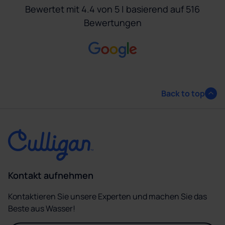
Bewertet mit 4.4 von 5 | basierend auf 516
Bewertungen
Back to top
Kontakt aufnehmen
Kontaktieren Sie unsere Experten und machen Sie das
Beste aus Wasser!