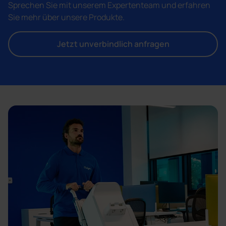
Sprechen Sie mit unserem Expertenteam und erfahren
Sie mehr über unsere Produkte.
Jetzt unverbindlich anfragen