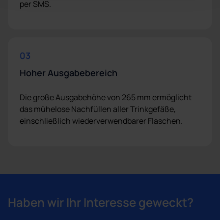
per SMS.
03
Hoher Ausgabebereich
Die große Ausgabehöhe von 265 mm ermöglicht
das mühelose Nachfüllen aller Trinkgefäße,
einschließlich wiederverwendbarer Flaschen.
Haben wir Ihr Interesse geweckt?