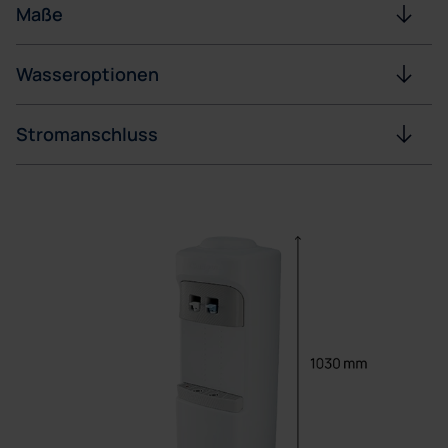
Maße
Wasseroptionen
Stromanschluss