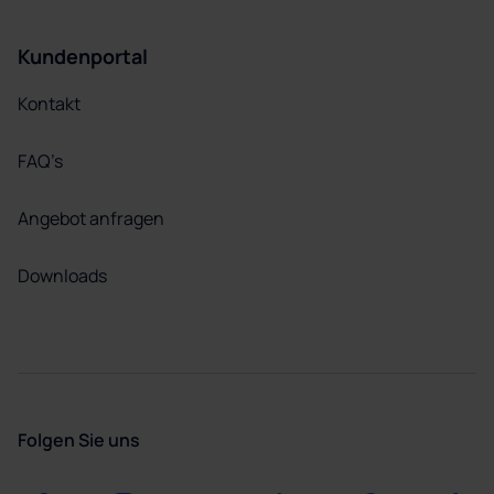
Kundenportal
Kontakt
FAQ’s
Angebot anfragen
Downloads
Folgen Sie uns