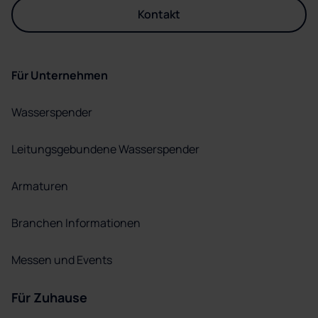
Kontakt
Für Unternehmen
Wasserspender
Leitungsgebundene Wasserspender
Armaturen
Branchen Informationen
Messen und Events
Für Zuhause