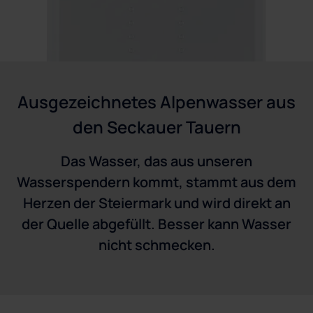
Ausgezeichnetes Alpenwasser aus
den Seckauer Tauern
Das Wasser, das aus unseren
Wasserspendern kommt, stammt aus dem
Herzen der Steiermark und wird direkt an
der Quelle abgefüllt. Besser kann Wasser
nicht schmecken.