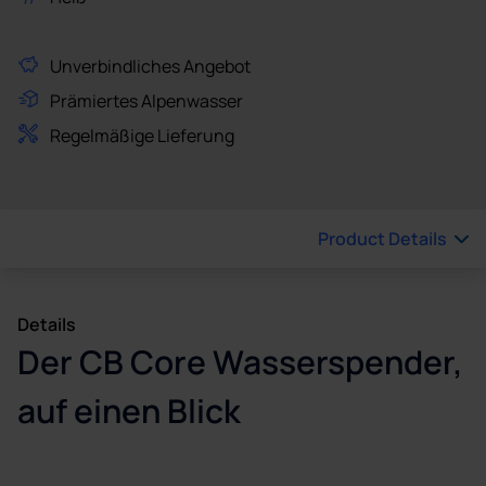
Unverbindliches Angebot
Prämiertes Alpenwasser
Regelmäßige Lieferung
Product Details
Details
Der CB Core Wasserspender,
auf einen Blick