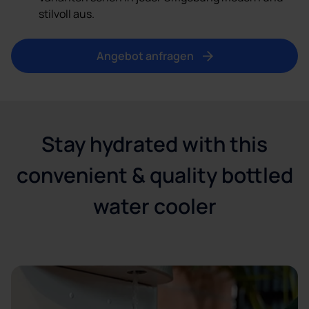
stilvoll aus.
Angebot anfragen
Stay hydrated with this
convenient & quality bottled
water cooler