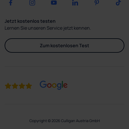
Jetzt kostenlos testen
Lernen Sie unseren Service jetzt kennen.
Zum kostenlosen Test
Copyright © 2026 Culligan Austria GmbH