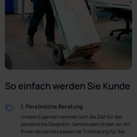
So einfach werden Sie Kunde
1. Persönliche Beratung
Unsere Experten nehmen sich die Zeit für das
persönliche Gespräch. Gemeinsam finden wir mit
Ihnen die perfekt passende Trinklösung für Sie.