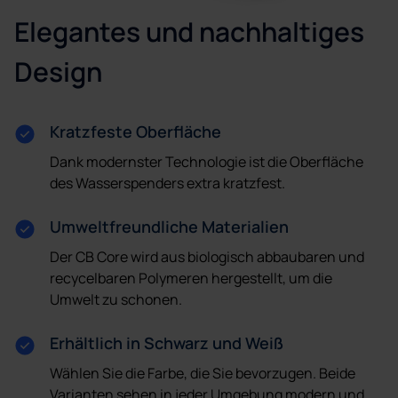
Elegantes und nachhaltiges
Design
Kratzfeste Oberfläche
Dank modernster Technologie ist die Oberfläche
des Wasserspenders extra kratzfest.
Umweltfreundliche Materialien
Der CB Core wird aus biologisch abbaubaren und
recycelbaren Polymeren hergestellt, um die
Umwelt zu schonen.
Erhältlich in Schwarz und Weiß
Wählen Sie die Farbe, die Sie bevorzugen. Beide
Varianten sehen in jeder Umgebung modern und