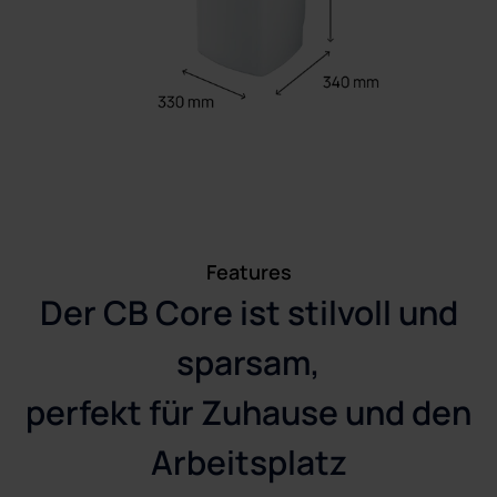
Features
Der CB Core ist stilvoll und
sparsam,
perfekt für Zuhause und den
Arbeitsplatz