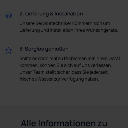
2. Lieferung & Installation
Unsere Servicetechniker kümmern sich um
Lieferung und Installation Ihres Wunschgeräts.
3. Sorglos genießen
Sollte es doch mal zu Problemen mit ihrem Gerät
kommen, können Sie sich auf uns verlassen.
Unser Team stellt sicher, dass Sie jederzeit
frisches Wasser zur Verfügung haben.
Alle Informationen zu