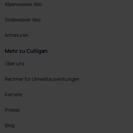
Alpenwasser Abo
Sodawasser Abo
Armaturen
Mehr zu Culligan
Über uns
Rechner für Umweltauswirkungen
Karriere
Presse
Blog