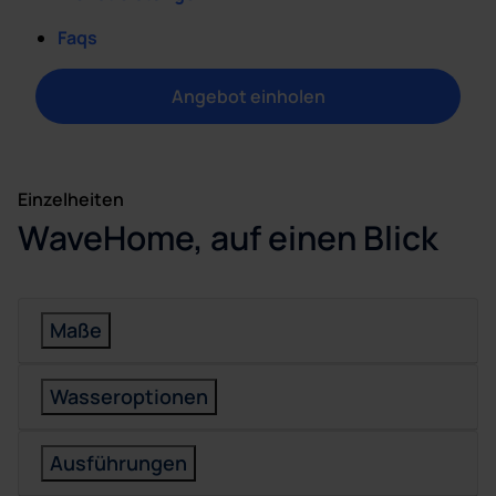
Faqs
Angebot einholen
Einzelheiten
WaveHome, auf einen Blick
Maße
Wasseroptionen
Ausführungen