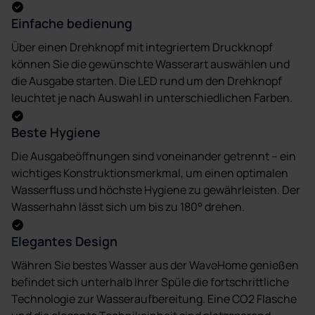
Einfache bedienung
Über einen Drehknopf mit integriertem Druckknopf
können Sie die gewünschte Wasserart auswählen und
die Ausgabe starten. Die LED rund um den Drehknopf
leuchtet je nach Auswahl in unterschiedlichen Farben.
Beste Hygiene
Die Ausgabeöffnungen sind voneinander getrennt – ein
wichtiges Konstruktionsmerkmal, um einen optimalen
Wasserfluss und höchste Hygiene zu gewährleisten. Der
Wasserhahn lässt sich um bis zu 180° drehen.
Elegantes Design
Währen Sie bestes Wasser aus der WaveHome genießen
befindet sich unterhalb Ihrer Spüle die fortschrittliche
Technologie zur Wasseraufbereitung. Eine CO2 Flasche