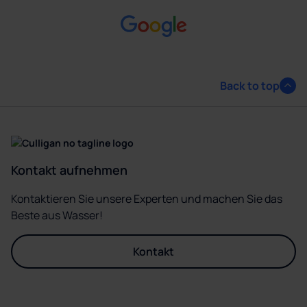
Back to top
Kontakt aufnehmen
Kontaktieren Sie unsere Experten und machen Sie das
Beste aus Wasser!
Kontakt