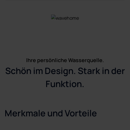
Ihre persönliche Wasserquelle.
Schön im Design. Stark in der
Funktion.
Merkmale und Vorteile