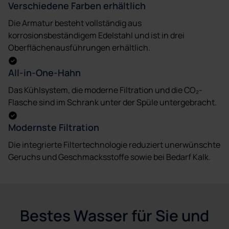
Verschiedene Farben erhältlich
Die Armatur besteht vollständig aus
korrosionsbeständigem Edelstahl und ist in drei
Oberflächenausführungen erhältlich.
All-in-One-Hahn
Das Kühlsystem, die moderne Filtration und die CO₂-
Flasche sind im Schrank unter der Spüle untergebracht.
Modernste Filtration
Die integrierte Filtertechnologie reduziert unerwünschte
Geruchs und Geschmacksstoffe sowie bei Bedarf Kalk.
Bestes Wasser für Sie und