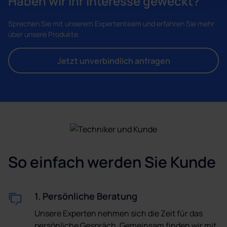
Haben wir Ihr Interesse geweckt?
Sprechen Sie mit unserem Expertenteam und erfahren Sie mehr
über unsere Produkte.
Jetzt unverbindlich anfragen
So einfach werden Sie Kunde
1. Persönliche Beratung
Unsere Experten nehmen sich die Zeit für das
persönliche Gespräch. Gemeinsam finden wir mit