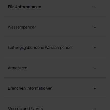
Für Unternehmen
Wasserspender
Leitungsgebundene Wasserspender
Armaturen
Branchen Informationen
Messen und Events