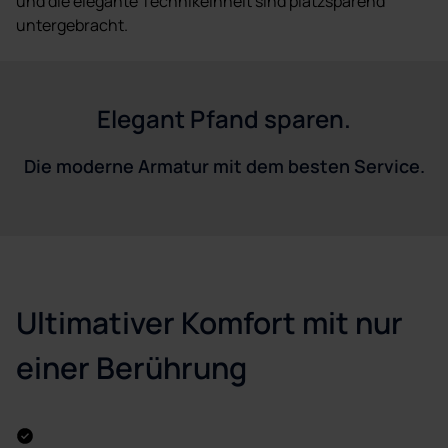
und die elegante Technikeinheit sind platzsparend
untergebracht.
Elegant Pfand sparen.
Die moderne Armatur mit dem besten Service.
Ultimativer Komfort mit nur
einer Berührung