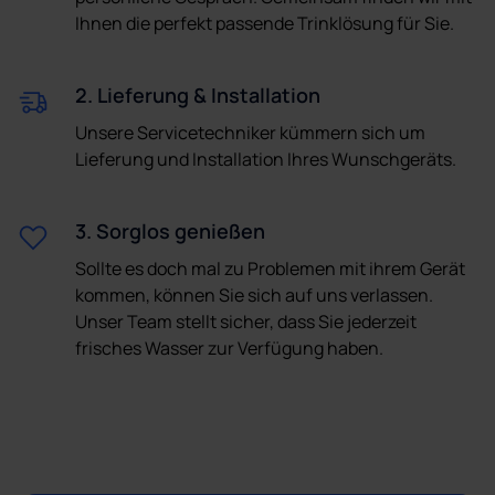
Ihnen die perfekt passende Trinklösung für Sie.
2. Lieferung & Installation
Unsere Servicetechniker kümmern sich um
Lieferung und Installation Ihres Wunschgeräts.
3. Sorglos genießen
Sollte es doch mal zu Problemen mit ihrem Gerät
kommen, können Sie sich auf uns verlassen.
Unser Team stellt sicher, dass Sie jederzeit
frisches Wasser zur Verfügung haben.