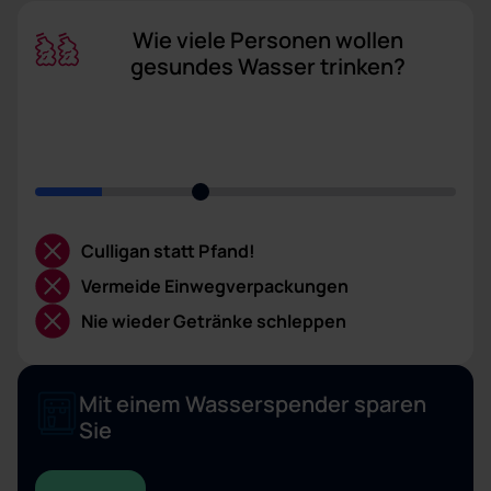
Wie viele Personen wollen
gesundes Wasser trinken?
Culligan statt Pfand!
Vermeide Einwegverpackungen
Nie wieder Getränke schleppen
Mit einem Wasserspender sparen
Sie