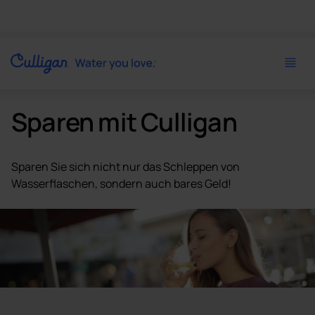
Sparen mit Culligan
Sparen Sie sich nicht nur das Schleppen von
Wasserflaschen, sondern auch bares Geld!