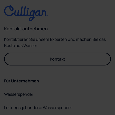
Kontakt aufnehmen
Kontaktieren Sie unsere Experten und machen Sie das
Beste aus Wasser!
Kontakt
Für Unternehmen
Wasserspender
Leitungsgebundene Wasserspender