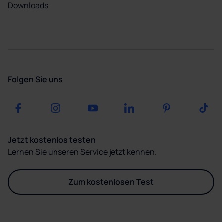
Downloads
Folgen Sie uns
Jetzt kostenlos testen
Lernen Sie unseren Service jetzt kennen.
Zum kostenlosen Test