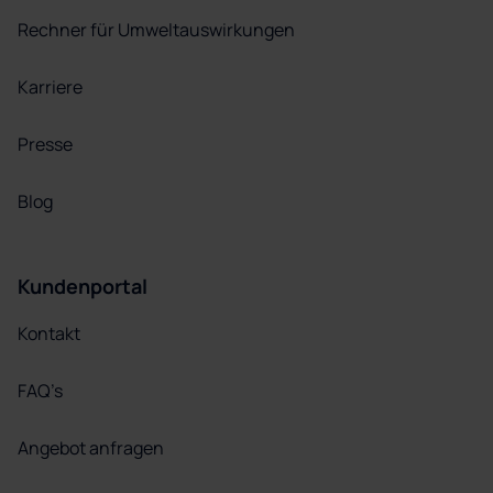
Rechner für Umweltauswirkungen
Karriere
Presse
Blog
Kundenportal
Kontakt
FAQ’s
Angebot anfragen