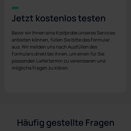
Jetzt kostenlos testen
Bevor wir Ihnen eine Kostprobe unseres Services
anbieten können, füllen Sie bitte das Formular
aus. Wir melden uns nach Ausfüllen des
Formulars direkt bei Ihnen, um einen für Sie
passenden Liefertermin zu vereinbaren und
mögliche Fragen zu klären.
Häufig gestellte Fragen