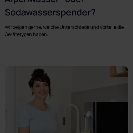
Sodawasserspender?
Wir zeigen gerne, welche Unterschiede und Vorteile die
Gerätetypen haben.