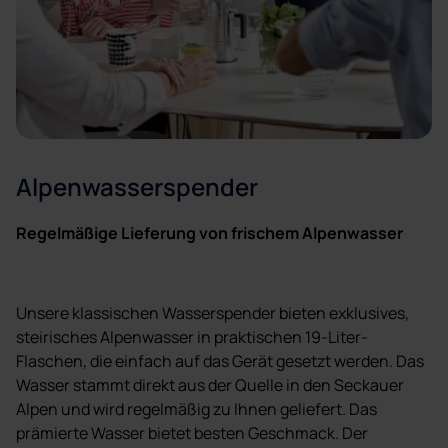
Alpenwasserspender
Regelmäßige Lieferung von frischem Alpenwasser
Unsere klassischen Wasserspender bieten exklusives,
steirisches Alpenwasser in praktischen 19-Liter-
Flaschen, die einfach auf das Gerät gesetzt werden. Das
Wasser stammt direkt aus der Quelle in den Seckauer
Alpen und wird regelmäßig zu Ihnen geliefert. Das
prämierte Wasser bietet besten Geschmack. Der