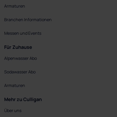
Armaturen
Branchen Informationen
Messen und Events
Für Zuhause
Alpenwasser Abo
Sodawasser Abo
Armaturen
Mehr zu Culligan
Über uns