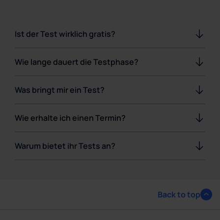
Ist der Test wirklich gratis?
Wie lange dauert die Testphase?
Was bringt mir ein Test?
Wie erhalte ich einen Termin?
Warum bietet ihr Tests an?
Back to top