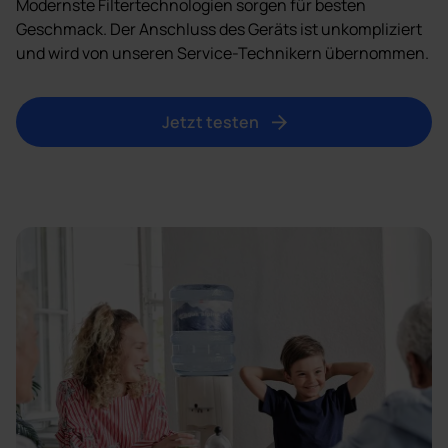
Modernste Filtertechnologien sorgen für besten
Geschmack. Der Anschluss des Geräts ist unkompliziert
und wird von unseren Service-Technikern übernommen.
Jetzt testen