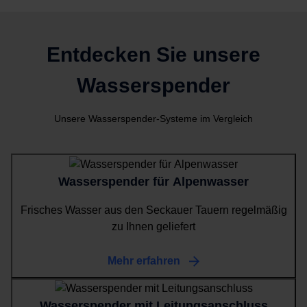
Entdecken Sie unsere
Wasserspender
Unsere Wasserspender-Systeme im Vergleich
Wasserspender für Alpenwasser
Frisches Wasser aus den Seckauer Tauern regelmäßig
zu Ihnen geliefert
Mehr erfahren
Wasserspender mit Leitungsanschluss