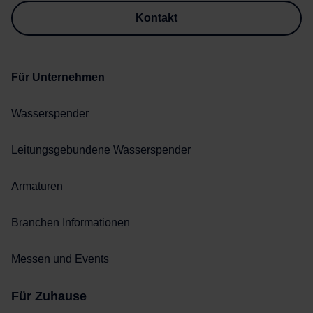
Kontakt
Für Unternehmen
Wasserspender
Leitungsgebundene Wasserspender
Armaturen
Branchen Informationen
Messen und Events
Für Zuhause