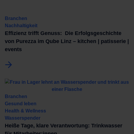
Branchen
Nachhaltigkeit
Effizienz trifft Genuss: Die Erfolgsgeschichte
von Purezza im Qube Linz – kitchen | patisserie |
events
Branchen
Gesund leben
Health & Wellness
Wasserspender
Heiße Tage, klare Verantwortung: Trinkwasser
für Mitarbeiter:innen