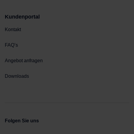
Kundenportal
Kontakt
FAQ’s
Angebot anfragen
Downloads
Folgen Sie uns