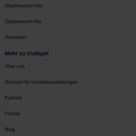
Alpenwasser Abo
Sodawasser Abo
Armaturen
Mehr zu Culligan
Über uns
Rechner für Umweltauswirkungen
Karriere
Presse
Blog