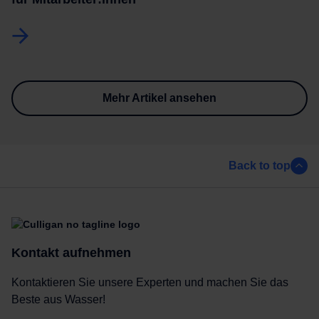
Mehr Artikel ansehen
Back to top
Kontakt aufnehmen
Kontaktieren Sie unsere Experten und machen Sie das
Beste aus Wasser!