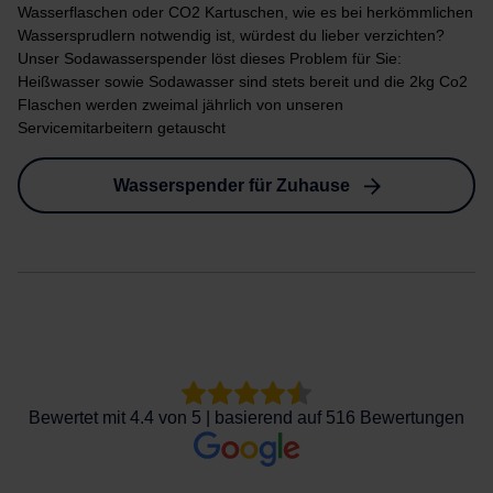
Wasserflaschen oder CO2 Kartuschen, wie es bei herkömmlichen
Wassersprudlern notwendig ist, würdest du lieber verzichten?
Unser Sodawasserspender löst dieses Problem für Sie:
Heißwasser sowie Sodawasser sind stets bereit und die 2kg Co2
Flaschen werden zweimal jährlich von unseren
Servicemitarbeitern getauscht
Wasserspender für Zuhause
Bewertet mit 4.4 von 5 | basierend auf 516 Bewertungen