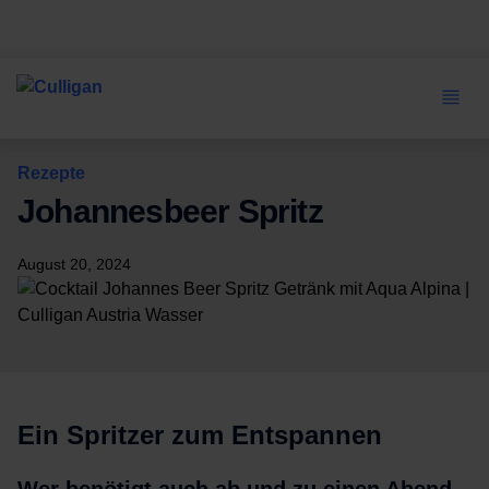
Rezepte
Johannesbeer Spritz
August 20, 2024
Ein Spritzer zum Entspannen