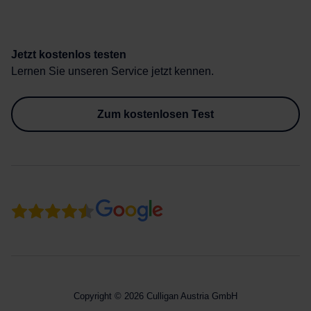
Jetzt kostenlos testen
Lernen Sie unseren Service jetzt kennen.
Zum kostenlosen Test
Copyright © 2026 Culligan Austria GmbH